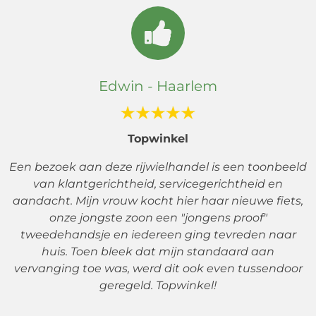
Edwin - Haarlem
Topwinkel
Een bezoek aan deze rijwielhandel is een toonbeeld
van klantgerichtheid, servicegerichtheid en
aandacht. Mijn vrouw kocht hier haar nieuwe fiets,
onze jongste zoon een "jongens proof"
tweedehandsje en iedereen ging tevreden naar
huis. Toen bleek dat mijn standaard aan
vervanging toe was, werd dit ook even tussendoor
geregeld. Topwinkel!