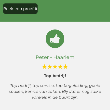
Boek een proefrit
Peter -
Haarlem
Top bedrijf
Top bedrijf, top service, top begeleiding, goeie
spullen, kennis van zaken. Blij dat er nog zulke
winkels in de buurt zijn.