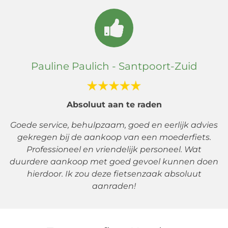
Pauline Paulich - Santpoort-Zuid
Absoluut aan te raden
Goede service, behulpzaam, goed en eerlijk advies
gekregen bij de aankoop van een moederfiets.
Professioneel en vriendelijk personeel. Wat
duurdere aankoop met goed gevoel kunnen doen
hierdoor. Ik zou deze fietsenzaak absoluut
aanraden!