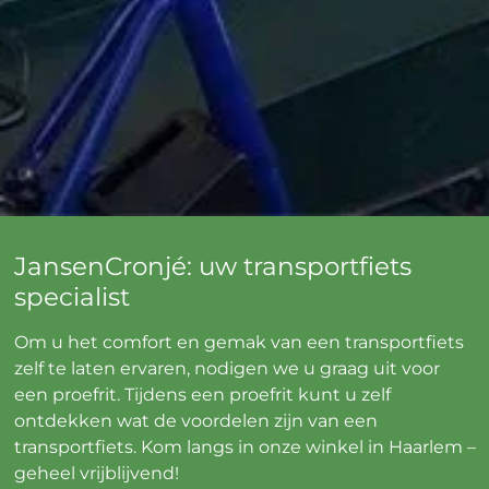
JansenCronjé: uw transportfiets
specialist
Om u het comfort en gemak van een transportfiets
zelf te laten ervaren, nodigen we u graag uit voor
een proefrit. Tijdens een proefrit kunt u zelf
ontdekken wat de voordelen zijn van een
transportfiets. Kom langs in onze winkel in Haarlem –
geheel vrijblijvend!