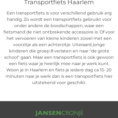
Transportfiets Haarlem
Een transportfiets is voor verschillend gebruik erg
handig. Zo wordt een transportfiets gebruikt voor
onder andere de boodschappen, waar een
fietsmand de niet ontbrekende accessoire is. Of voor
het vervoeren van kleine kinderen zowel met een
voorzitje als een achterzitje. Uiteraard jonge
kinderen die groep 8 verlaten en naar "de grote
school" gaan. Maar een transportfiets is ook gewoon
een fiets waar je heerlijk mee naar je werk kunt.
Woon je in Haarlem en fiets je iedere dag ca 15- 20
minuten naar je werk dan is een transportfiets hier
uitstekend voor geschikt.