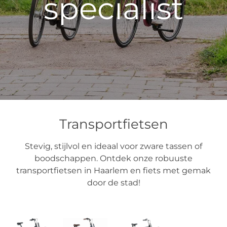
specialist
Transportfietsen
Stevig, stijlvol en ideaal voor zware tassen of
boodschappen. Ontdek onze robuuste
transportfietsen in Haarlem en fiets met gemak
door de stad!