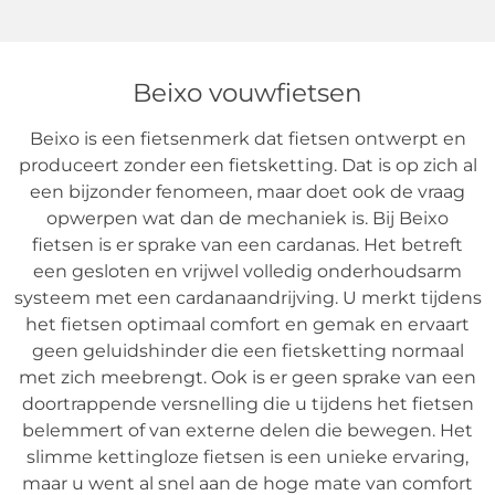
Beixo vouwfietsen
Beixo is een fietsenmerk dat fietsen ontwerpt en
produceert zonder een fietsketting. Dat is op zich al
een bijzonder fenomeen, maar doet ook de vraag
opwerpen wat dan de mechaniek is. Bij Beixo
fietsen is er sprake van een cardanas. Het betreft
een gesloten en vrijwel volledig onderhoudsarm
systeem met een cardanaandrijving. U merkt tijdens
het fietsen optimaal comfort en gemak en ervaart
geen geluidshinder die een fietsketting normaal
met zich meebrengt. Ook is er geen sprake van een
doortrappende versnelling die u tijdens het fietsen
belemmert of van externe delen die bewegen. Het
slimme kettingloze fietsen is een unieke ervaring,
maar u went al snel aan de hoge mate van comfort