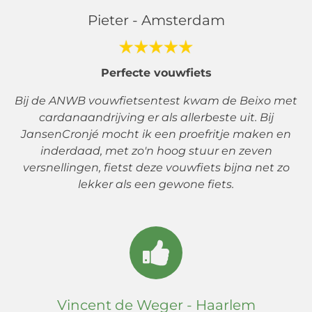
Pieter - Amsterdam
Perfecte vouwfiets
Bij de ANWB vouwfietsentest kwam de Beixo met
cardanaandrijving er als allerbeste uit. Bij
JansenCronjé mocht ik een proefritje maken en
inderdaad, met zo'n hoog stuur en zeven
versnellingen, fietst deze vouwfiets bijna net zo
lekker als een gewone fiets.
Vincent de Weger - Haarlem