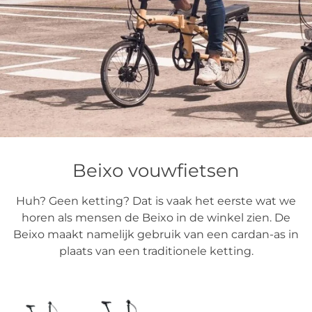
Beixo vouwfietsen
Huh? Geen ketting? Dat is vaak het eerste wat we
horen als mensen de Beixo in de winkel zien. De
Beixo maakt namelijk gebruik van een cardan-as in
plaats van een traditionele ketting.