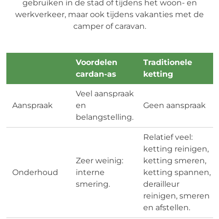
gebruiken in de stad of tijdens het woon- en
werkverkeer, maar ook tijdens vakanties met de
camper of caravan.
Voordelen
Traditionele
cardan-as
ketting
Veel aanspraak
Aanspraak
en
Geen aanspraak
belangstelling.
Relatief veel:
ketting reinigen,
Zeer weinig:
ketting smeren,
Onderhoud
interne
ketting spannen,
smering.
derailleur
reinigen, smeren
en afstellen.