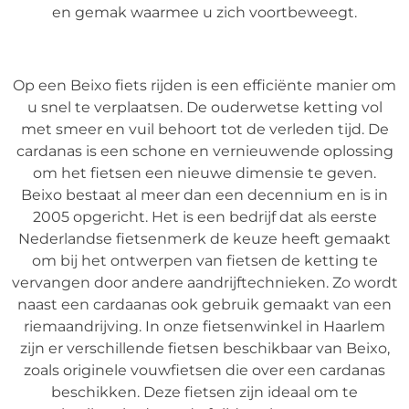
en gemak waarmee u zich voortbeweegt.
Op een Beixo fiets rijden is een efficiënte manier om
u snel te verplaatsen. De ouderwetse ketting vol
met smeer en vuil behoort tot de verleden tijd. De
cardanas is een schone en vernieuwende oplossing
om het fietsen een nieuwe dimensie te geven.
Beixo bestaat al meer dan een decennium en is in
2005 opgericht. Het is een bedrijf dat als eerste
Nederlandse fietsenmerk de keuze heeft gemaakt
om bij het ontwerpen van fietsen de ketting te
vervangen door andere aandrijftechnieken. Zo wordt
naast een cardaanas ook gebruik gemaakt van een
riemaandrijving. In onze fietsenwinkel in Haarlem
zijn er verschillende fietsen beschikbaar van Beixo,
zoals originele vouwfietsen die over een cardanas
beschikken. Deze fietsen zijn ideaal om te