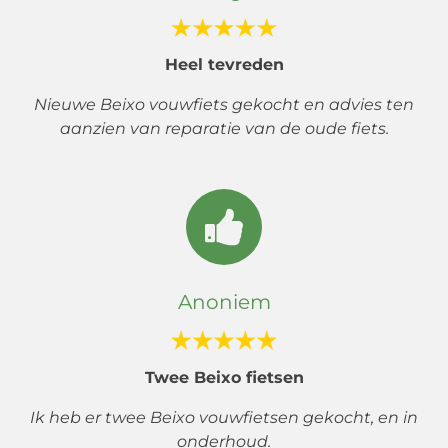
Heel tevreden
Nieuwe Beixo vouwfiets gekocht en advies ten
aanzien van reparatie van de oude fiets.
Anoniem
Twee Beixo fietsen
Ik heb er twee Beixo vouwfietsen gekocht, en in
onderhoud.