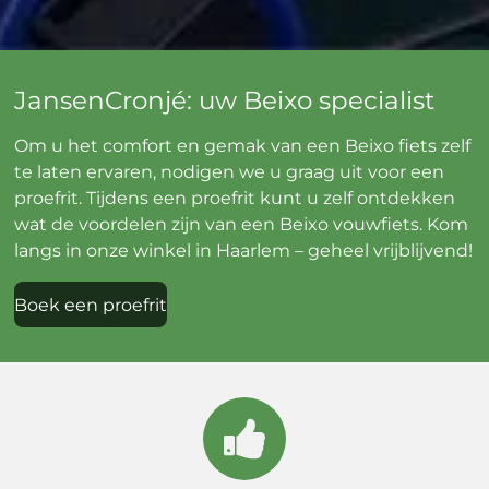
JansenCronjé: uw Beixo specialist
Om u het comfort en gemak van een Beixo fiets zelf
te laten ervaren, nodigen we u graag uit voor een
proefrit. Tijdens een proefrit kunt u zelf ontdekken
wat de voordelen zijn van een Beixo vouwfiets. Kom
langs in onze winkel in Haarlem – geheel vrijblijvend!
Boek een proefrit