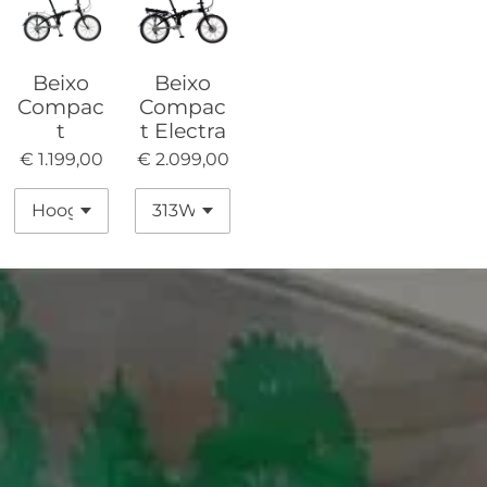
Beixo
Beixo
Compac
Compac
t
t Electra
€ 1.199,00
€ 2.099,00