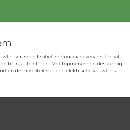
lem
uwfietsen voor flexibel en duurzaam vervoer. Ideaal
in de trein, auto of boot. Met topmerken en deskundig
rt en de mobiliteit van een elektrische vouwfiets.