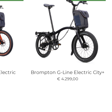
lectric
Brompton G-Line Electric City+
€ 4.299,00