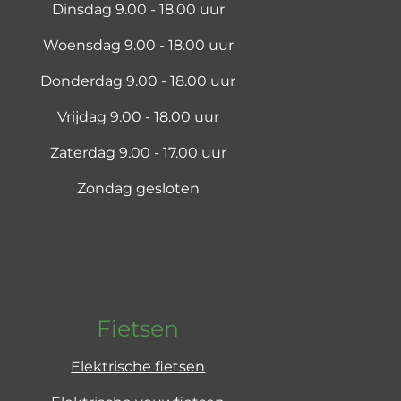
Dinsdag 9.00 - 18.00 uur
Woensdag 9.00 - 18.00 uur
Donderdag 9.00 - 18.00 uur
Vrijdag 9.00 - 18.00 uur
Zaterdag 9.00 - 17.00 uur
Zondag gesloten
Fietsen
Elektrische fietsen