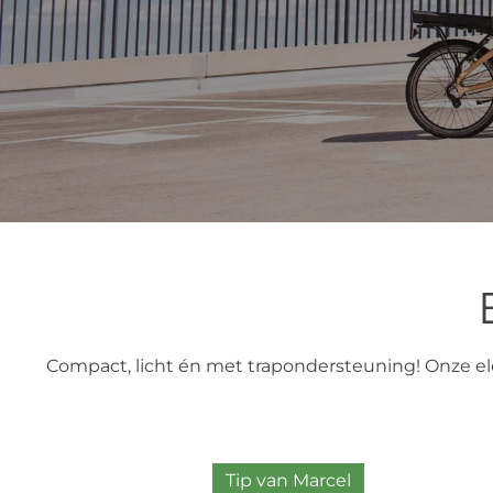
Compact, licht én met trapondersteuning! Onze el
Tip van Marcel