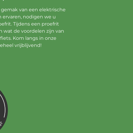
 gemak van een elektrische
en ervaren, nodigen we u
efrit. Tijdens een proefrit
n wat de voordelen zijn van
fiets. Kom langs in onze
heel vrijblijvend!