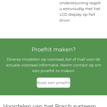
ondersteuning regelt
u eenvoudig met het
LCD display op het
stuur.
Proefrit maken?
Diverse modellen op voorraad, bel of mail voor de
actuele voorraad informatie. Neem contact op om
een proefrit te maken.
Boek een proefrit
Voordelen van het Bosch systeem