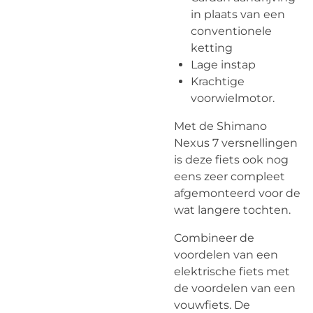
in plaats van een
conventionele
ketting
Lage instap
Krachtige
voorwielmotor.
Met de Shimano
Nexus 7 versnellingen
is deze fiets ook nog
eens zeer compleet
afgemonteerd voor de
wat langere tochten.
Combineer de
voordelen van een
elektrische fiets met
de voordelen van een
vouwfiets. De