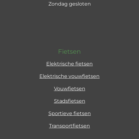
Zondag gesloten
Fietsen
Elektrische fietsen
Elektrische vouwfietsen
Vouwfietsen
Stadsfietsen
Sportieve fietsen
Transportfietsen