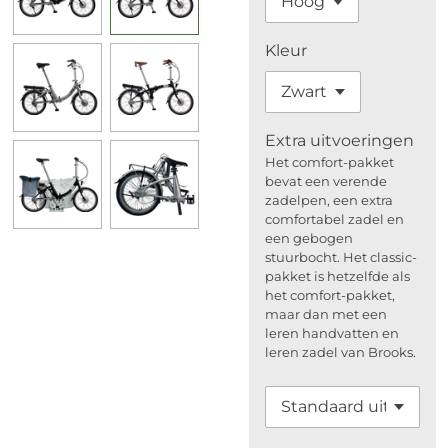
Kleur
Extra uitvoeringen
Het comfort-pakket
bevat een verende
zadelpen, een extra
comfortabel zadel en
een gebogen
stuurbocht. Het classic-
pakket is hetzelfde als
het comfort-pakket,
maar dan met een
leren handvatten en
leren zadel van Brooks.