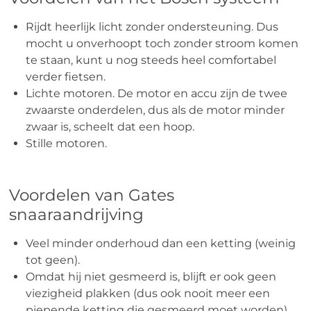
Rijdt heerlijk licht zonder ondersteuning. Dus
mocht u onverhoopt toch zonder stroom komen
te staan, kunt u nog steeds heel comfortabel
verder fietsen.
Lichte motoren. De motor en accu zijn de twee
zwaarste onderdelen, dus als de motor minder
zwaar is, scheelt dat een hoop.
Stille motoren.
Voordelen van Gates
snaaraandrijving
Veel minder onderhoud dan een ketting (weinig
tot geen).
Omdat hij niet gesmeerd is, blijft er ook geen
viezigheid plakken (dus ook nooit meer een
piepende ketting die gesmeerd moet worden).